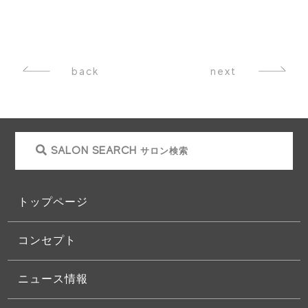
back
next
SALON SEARCH
サロン検索
トップページ
コンセプト
ニュース情報