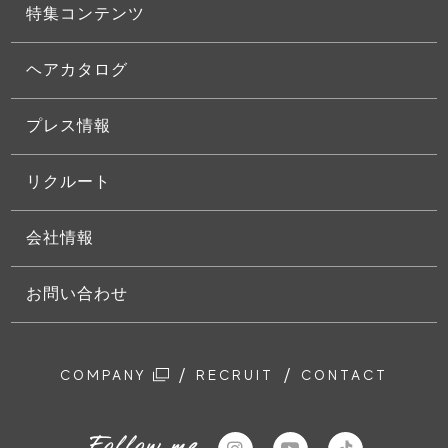
特集コンテンツ
ヘアカタログ
プレス情報
リクルート
会社情報
お問い合わせ
/
/
COMPANY
RECRUIT
CONTACT