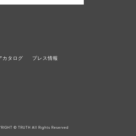
アカタログ
プレス情報
RIGHT © TRUTH All Rights Reserved