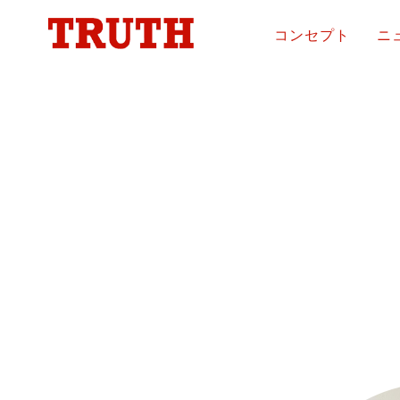
コンセプト
ニ