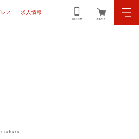
プレス
求人情報
Takahata