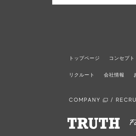
トップページ
コンセプト
リクルート
会社情報
COMPANY
RECRU
/
F