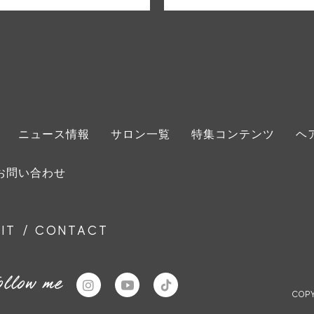
ニュース情報
サロン一覧
特集コンテンツ
ヘ
お問い合わせ
IT
CONTACT
/
ollow me
COPY