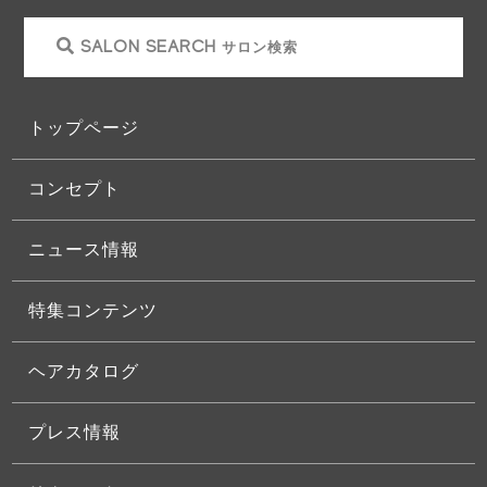
SALON SEARCH
サロン検索
トップページ
コンセプト
ニュース情報
特集コンテンツ
ヘアカタログ
プレス情報