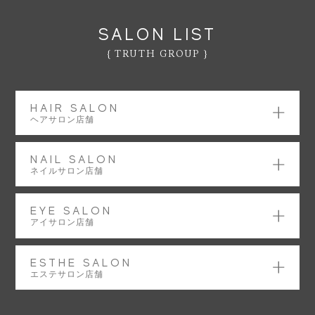
SALON LIST
{ TRUTH GROUP }
HAIR SALON
ヘアサロン店舗
NAIL SALON
ネイルサロン店舗
EYE SALON
アイサロン店舗
ESTHE SALON
エステサロン店舗