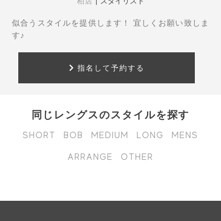
柏店
|
スタイリスト
似合うスタイルを提供します！ 宜しくお願い致しま
す♪
指名して予約する
同じレングスのスタイルを探す
SHORT
BOB
MEDIUM
LONG
MENS
ARRANGE
OTHER