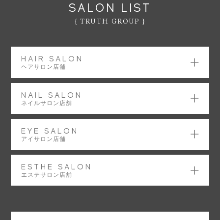
SALON LIST
{ TRUTH GROUP }
HAIR SALON
ヘアサロン店舗
NAIL SALON
ネイルサロン店舗
EYE SALON
アイサロン店舗
ESTHE SALON
エステサロン店舗