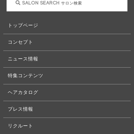
SALON SEARCH
サロン検索
トップページ
コンセプト
ニュース情報
特集コンテンツ
ヘアカタログ
プレス情報
リクルート